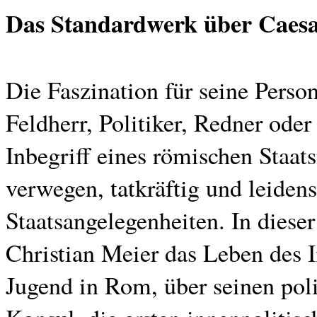
Das Standardwerk über Caesar
Die Faszination für seine Person
Feldherr, Politiker, Redner oder 
Inbegriff eines römischen Staat
verwegen, tatkräftig und leidens
Staatsangelegenheiten. In dieser
Christian Meier das Leben des 
Jugend in Rom, über seinen poli