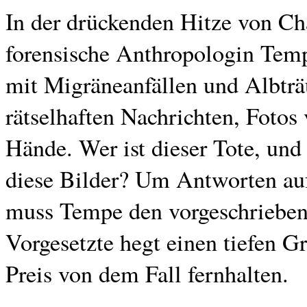
In der drückenden Hitze von Char
forensische Anthropologin Tem
mit Migräneanfällen und Albträ
rätselhaften Nachrichten, Fotos
Hände. Wer ist dieser Tote, un
diese Bilder? Um Antworten auf
muss Tempe den vorgeschriebene
Vorgesetzte hegt einen tiefen Gr
Preis von dem Fall fernhalten.