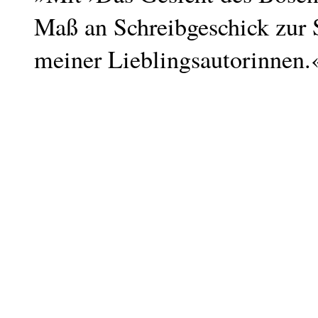
Maß an Schreibgeschick zur 
meiner Lieblingsautorinnen.«