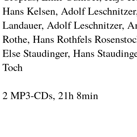
Hans Kelsen, Adolf Leschnitzer
Landauer, Adolf Leschnitzer, 
Rothe, Hans Rothfels Rosenstoc
Else Staudinger, Hans Staudinger
Toch
2 MP3-CDs, 21h 8min