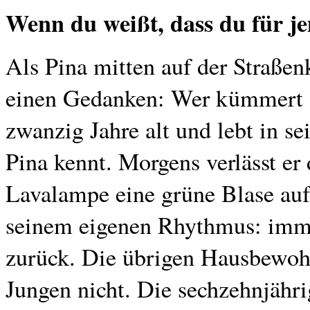
Wenn du weißt, dass du für j
Als Pina mitten auf der Straße
einen Gedanken: Wer kümmert si
zwanzig Jahre alt und lebt in se
Pina kennt. Morgens verlässt er 
Lavalampe eine grüne Blase auf
seinem eigenen Rhythmus: immer
zurück. Die übrigen Hausbewoh
Jungen nicht. Die sechzehnjähri