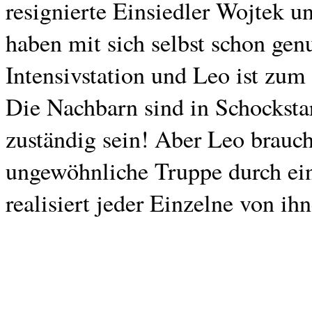
resignierte Einsiedler Wojtek u
haben mit sich selbst schon genu
Intensivstation und Leo ist zum
Die Nachbarn sind in Schocksta
zuständig sein! Aber Leo brauch
ungewöhnliche Truppe durch eine
realisiert jeder Einzelne von i