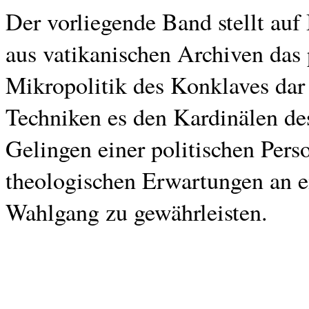
Der vorliegende Band stellt auf
aus vatikanischen Archiven das 
Mikropolitik des Konklaves dar
Techniken es den Kardinälen des 
Gelingen einer politischen Pers
theologischen Erwartungen an ei
Wahlgang zu gewährleisten.