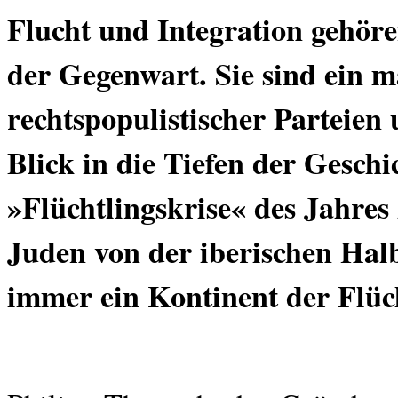
Flucht und Integration gehö
der Gegenwart. Sie sind ein 
rechtspopulistischer Parteien
Blick in die Tiefen der Geschic
»Flüchtlingskrise« des Jahres
Juden von der iberischen Halb
immer ein Kontinent der Flüc