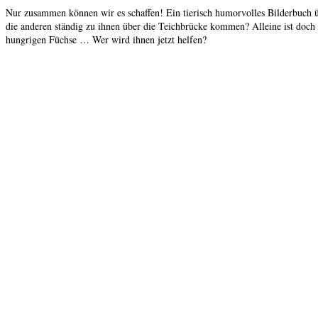
Nur zusammen können wir es schaffen! Ein tierisch humorvolles Bilderbuch üb
die anderen ständig zu ihnen über die Teichbrücke kommen? Alleine ist doch 
hungrigen Füchse … Wer wird ihnen jetzt helfen?