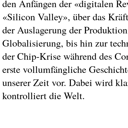
den Anfängen der «digitalen Rev
«Silicon Valley», über das Kräf
der Auslagerung der Produktion
Globalisierung, bis hin zur te
der Chip-Krise während des Cor
erste vollumfängliche Geschich
unserer Zeit vor. Dabei wird kla
kontrolliert die Welt.