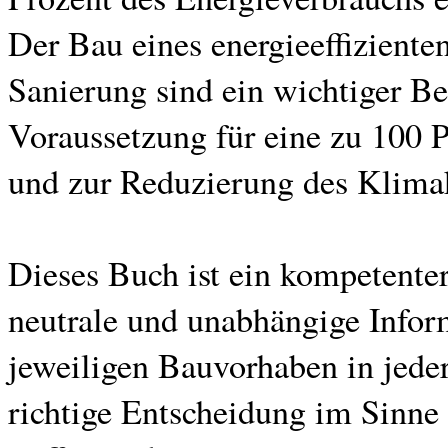
Der Bau eines energieeffizient
Sanierung sind ein wichtiger B
Voraussetzung für eine zu 100 
und zur Reduzierung des Klima
Dieses Buch ist ein kompetenter
neutrale und unabhängige Infor
jeweiligen Bauvorhaben in jeder
richtige Entscheidung im Sinne 