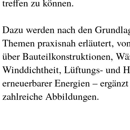
treffen zu können.
Dazu werden nach den Grundlag
Themen praxisnah erläutert, v
über Bauteilkonstruktionen, Wä
Winddichtheit, Lüftungs- und H
erneuerbarer Energien – ergänzt
zahlreiche Abbildungen.