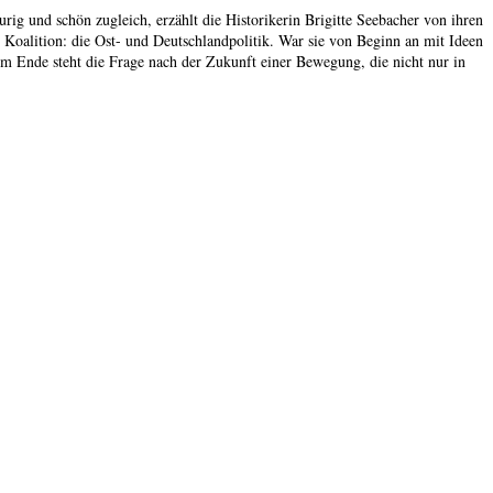
urig und schön zugleich, erzählt die Historikerin Brigitte Seebacher von ihren
 Koalition: die Ost- und Deutschlandpolitik. War sie von Beginn an mit Ideen
m Ende steht die Frage nach der Zukunft einer Bewegung, die nicht nur in