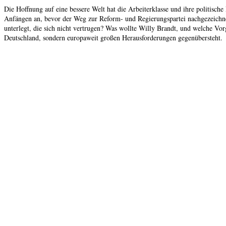
Die Hoffnung auf eine bessere Welt hat die Arbeiterklasse und ihre politische
Anfängen an, bevor der Weg zur Reform- und Regierungspartei nachgezeichnet 
unterlegt, die sich nicht vertrugen? Was wollte Willy Brandt, und welche V
Deutschland, sondern europaweit großen Herausforderungen gegenübersteht.