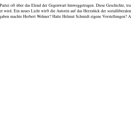
 Partei oft über das Elend der Gegenwart hinweggetragen. Diese Geschichte, tra
wird. Ein neues Licht wirft die Autorin auf das Herzstück der sozialliberalen
orgaben machte Herbert Wehner? Hatte Helmut Schmidt eigene Vorstellungen? A