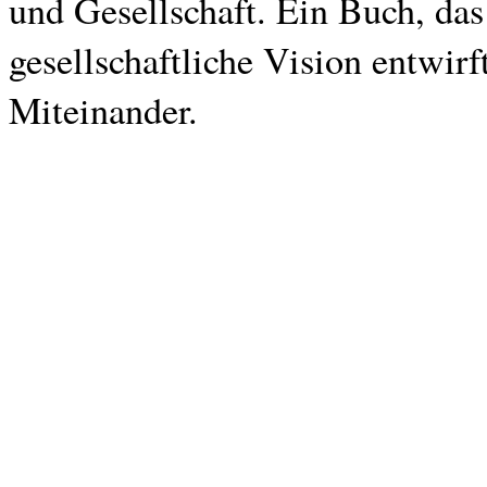
und Gesellschaft. Ein Buch, das
gesellschaftliche Vision entwirf
Miteinander.