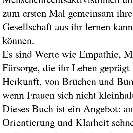
zum ersten Mal gemeinsam ihre 
Gesellschaft aus ihr lernen kan
können.
Es sind Werte wie Empathie, Mu
Fürsorge, die ihr Leben geprägt
Herkunft, von Brüchen und Bün
wenn Frauen sich nicht kleinhal
Dieses Buch ist ein Angebot: an
Orientierung und Klarheit sehne