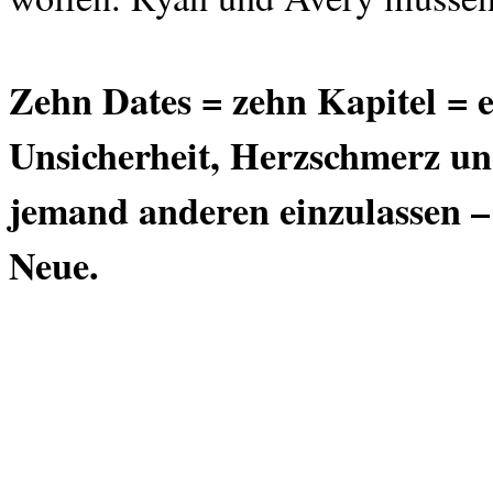
Zehn Dates = zehn Kapitel = e
Unsicherheit, Herzschmerz un
jemand anderen einzulassen –
Neue.