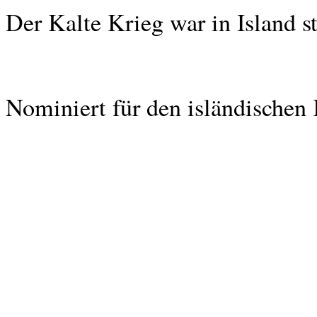
Der Kalte Krieg war in Island st
Nominiert für den isländisch