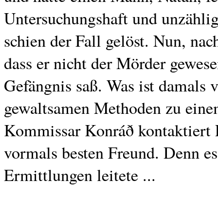
Untersuchungshaft und unzählig
schien der Fall gelöst. Nun, nach
dass er nicht der Mörder gewes
Gefängnis saß. Was ist damals 
gewaltsamen Methoden zu eine
Kommissar Konráð kontaktiert 
vormals besten Freund. Denn es
Ermittlungen leitete ...