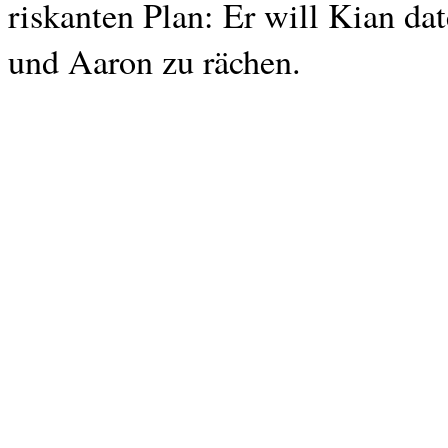
riskanten Plan: Er will Kian da
und Aaron zu rächen.