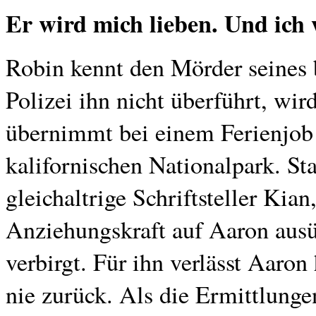
Er wird mich lieben. Und ich 
Robin kennt den Mörder seines
Polizei ihn nicht überführt, wir
übernimmt bei einem Ferienjob 
kalifornischen Nationalpark. St
gleichaltrige Schriftsteller Kian
Anziehungskraft auf Aaron ausü
verbirgt. Für ihn verlässt Aaron
nie zurück. Als die Ermittlungen