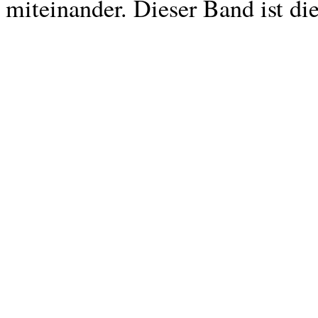
miteinander. Dieser Band ist die