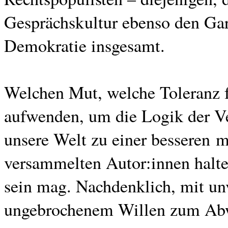
Gesprächskultur ebenso den Ga
Demokratie insgesamt.
Welchen Mut, welche Toleranz 
aufwenden, um die Logik der Ver
unsere Welt zu einer besseren 
versammelten Autor:innen halte
sein mag. Nachdenklich, mit un
ungebrochenem Willen zum Abw