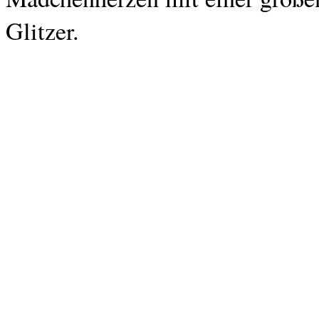
Glitzer.