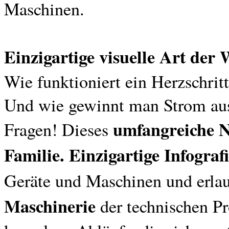
Maschinen.
Einzigartige visuelle Art der
Wie funktioniert ein Herzschri
Und wie gewinnt man Strom aus
umfangreiche N
Fragen! Dieses
Familie.
Einzigartige Infogra
Geräte und Maschinen und erla
Maschinerie
der technischen P