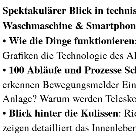
Spektakulärer Blick in techni
Waschmaschine & Smartphon
• Wie die Dinge funktionieren
Grafiken die Technologie des Al
• 100 Abläufe und Prozesse Sch
erkennen Bewegungsmelder Einb
Anlage? Warum werden Teleskop
• Blick hinter die Kulissen
: Ri
zeigen detailliert das Innenleb