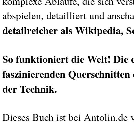
komplexe Abläufe, die sich ver
abspielen, detailliert und anscha
detailreicher als Wikipedia, 
So funktioniert die Welt! Die
faszinierenden Querschnitten 
der Technik.
Dieses Buch ist bei Antolin.de 