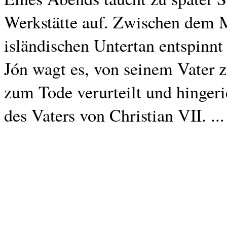
Werkstätte auf. Zwischen dem M
isländischen Untertan entspinnt
Jón wagt es, von seinem Vater z
zum Tode verurteilt und hingeri
des Vaters von Christian VII. ...