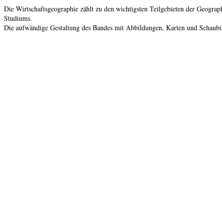
Die Wirtschaftsgeographie zählt zu den wichtigsten Teilgebieten der Geograp
Studiums.
Die aufwändige Gestaltung des Bandes mit Abbildungen, Karten und Schaubild