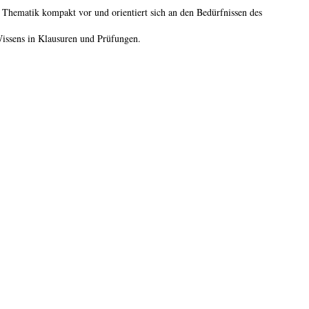
e Thematik kompakt vor und orientiert sich an den Bedürfnissen des
Wissens in Klausuren und Prüfungen.