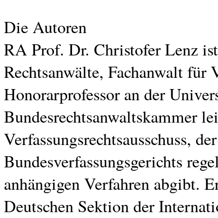
Die Autoren
RA Prof. Dr. Christofer Lenz is
Rechtsanwälte, Fachanwalt für 
Honorarprofessor an der Universi
Bundesrechtsanwaltskammer leit
Verfassungsrechtsausschuss, der
Bundesverfassungsgerichts reg
anhängigen Verfahren abgibt. Er
Deutschen Sektion der Internat