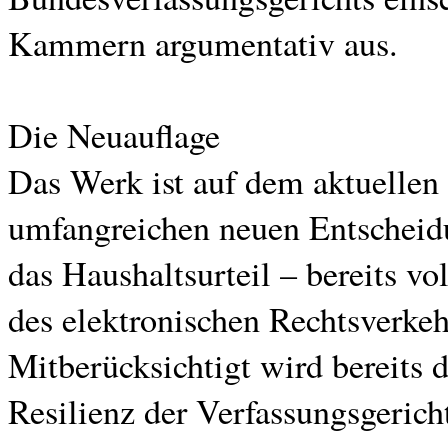
Kammern argumentativ aus.
Die Neuauflage
Das Werk ist auf dem aktuellen
umfangreichen neuen Entscheidu
das Haushaltsurteil – bereits v
des elektronischen Rechtsverke
Mitberücksichtigt wird bereits 
Resilienz der Verfassungsgericht