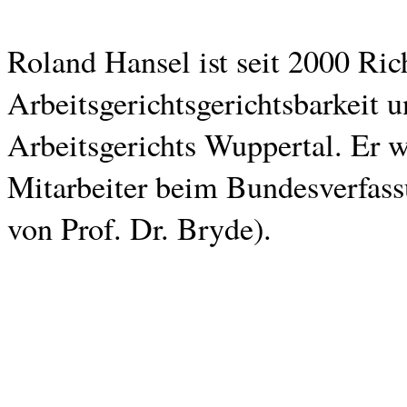
Roland Hansel ist seit 2000 Rich
Arbeitsgerichtsgerichtsbarkeit u
Arbeitsgerichts Wuppertal. Er 
Mitarbeiter beim Bundesverfassu
von Prof. Dr. Bryde).