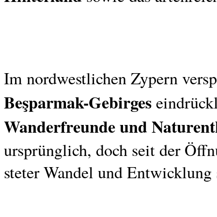
Im nordwestlichen Zypern vers
Beşparmak-Gebirges
eindrückl
Wanderfreunde und Naturent
ursprünglich, doch seit der Öff
steter Wandel und Entwicklung 