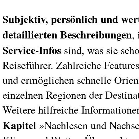
Subjektiv, persönlich und wer
detaillierten Beschreibungen
,
Service-Infos
sind, was sie sch
Reiseführer. Zahlreiche Feature
und ermöglichen schnelle Orie
einzelnen Regionen der Destina
Weitere hilfreiche Informatione
Kapitel
»Nachlesen und Nachsch