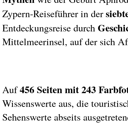
siebt
Zypern-Reiseführer in der
Geschi
Entdeckungsreise durch
Mittelmeerinsel, auf der sich Af
456 Seiten mit 243 Farbfo
Auf
Wissenswerte aus, die touristis
Sehenswerte abseits ausgetrete