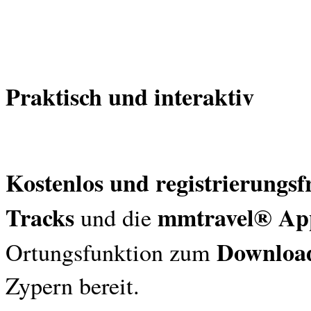
Praktisch und interaktiv
Kostenlos und registrierungsf
Tracks
mmtravel® Ap
und die
Downloa
Ortungsfunktion zum
Zypern bereit.