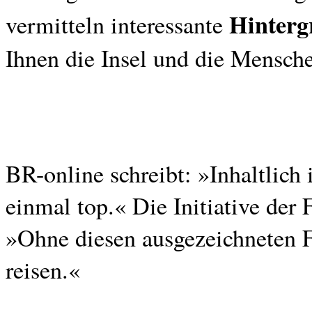
Hinterg
vermitteln interessante
Ihnen die Insel und die Mensche
BR-online schreibt: »Inhaltlich 
einmal top.« Die Initiative der 
»Ohne diesen ausgezeichneten F
reisen.«