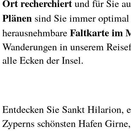
Ort recherchiert
und für Sie a
Plänen
sind Sie immer optimal 
Faltkarte im 
herausnehmbare
Wanderungen in unserem Reisef
alle Ecken der Insel.
Entdecken Sie Sankt Hilarion, 
Zyperns schönsten Hafen Girne,