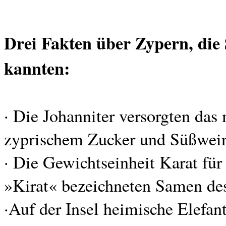
Drei Fakten über Zypern, die 
kannten:
· Die Johanniter versorgten das 
zyprischem Zucker und Süßwei
· Die Gewichtseinheit Karat für
»Kirat« bezeichneten Samen de
·Auf der Insel heimische Elefan