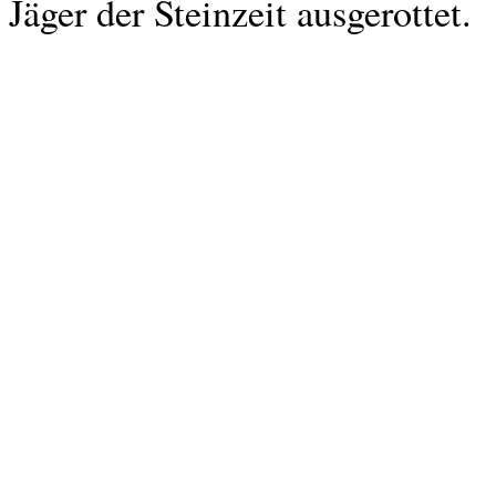
Jäger der Steinzeit ausgerottet.