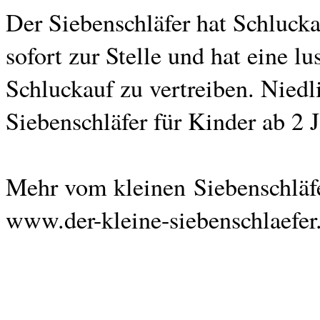
Der Siebenschläfer hat Schluck
sofort zur Stelle und hat eine l
Schluckauf zu vertreiben. Nied
Siebenschläfer für Kinder ab 2 
Mehr vom kleinen Siebenschläfe
www.der-kleine-siebenschlaefer