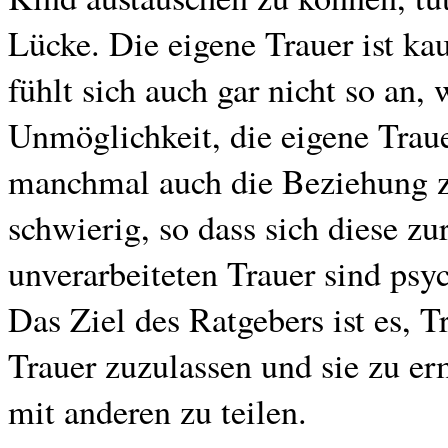
Lücke. Die eigene Trauer ist kau
fühlt sich auch gar nicht so an, 
Unmöglichkeit, die eigene Traue
manchmal auch die Beziehung z
schwierig, so dass sich diese z
unverarbeiteten Trauer sind psy
Das Ziel des Ratgebers ist es, T
Trauer zuzulassen und sie zu er
mit anderen zu teilen.