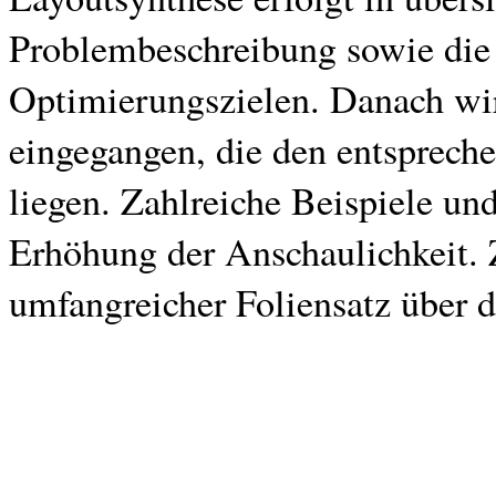
Problembeschreibung sowie die 
Optimierungszielen. Danach wi
eingegangen, die den entsprec
liegen. Zahlreiche Beispiele u
Erhöhung der Anschaulichkeit. 
umfangreicher Foliensatz über da