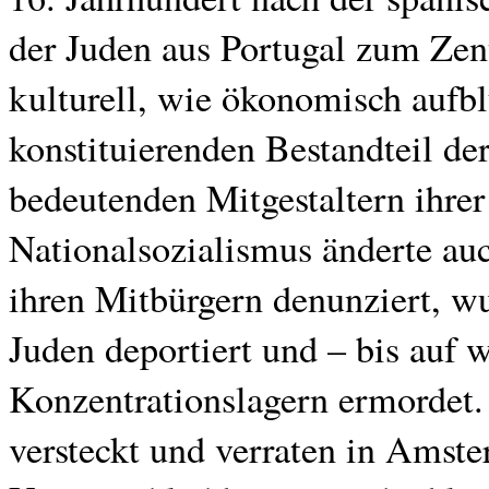
der Juden aus Portugal zum Zen
kulturell, wie ökonomisch auf
konstituierenden Bestandteil der
bedeutenden Mitgestaltern ihre
Nationalsozialismus änderte au
ihren Mitbürgern denunziert, 
Juden deportiert und – bis auf 
Konzentrationslagern ermordet.
versteckt und verraten in Amst