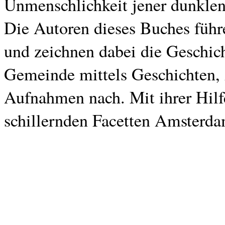
Unmenschlichkeit jener dunklen
Die Autoren dieses Buches führe
und zeichnen dabei die Geschic
Gemeinde mittels Geschichten,
Aufnahmen nach. Mit ihrer Hilfe
schillernden Facetten Amsterda