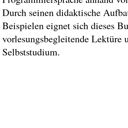
Durch seinen didaktische Aufba
Beispielen eignet sich dieses B
vorlesungsbegleitende Lektüre u
Selbststudium.