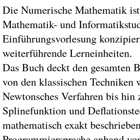
Die Numerische Mathematik ist 
Mathematik- und Informatikstud
Einführungsvorlesung konzipiert
weiterführende Lerneinheiten.
Das Buch deckt den gesamten 
von den klassischen Techniken
Newtonsches Verfahren bis hin
Splinefunktion und Deflationst
mathematisch exakt beschriebe
Programmiersprache anhand von