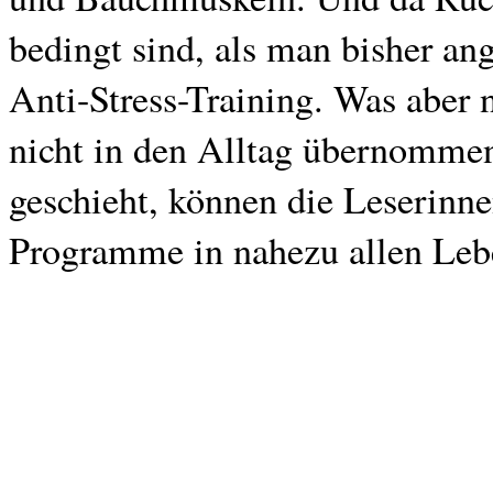
bedingt sind, als man bisher an
Anti-Stress-Training. Was aber 
nicht in den Alltag übernommen
geschieht, können die Leserinnen
Programme in nahezu allen Lebe