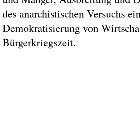
des anarchistischen Versuchs ein
Demokratisierung von Wirtschaf
Bürgerkriegszeit.