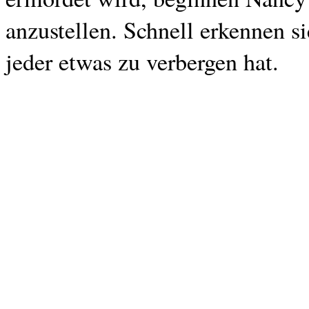
anzustellen. Schnell erkennen s
jeder etwas zu verbergen hat.