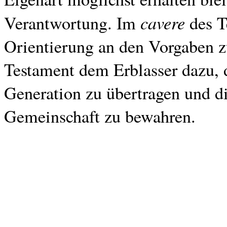
cavere
Verantwortung. Im
des Te
Orientierung an den Vorgaben 
Testament dem Erblasser dazu, 
Generation zu übertragen und di
Gemeinschaft zu bewahren.