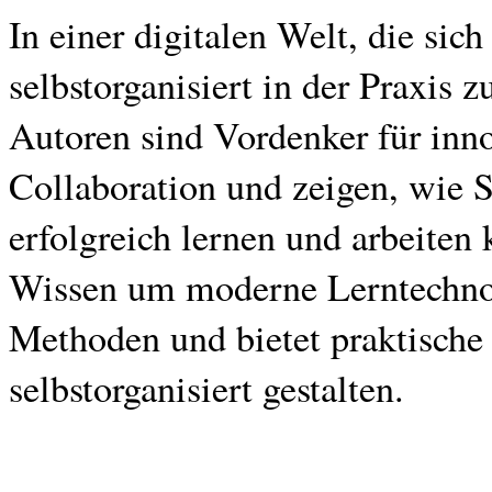
In einer digitalen Welt, die sic
selbstorganisiert in der Praxis 
Autoren sind Vordenker für inn
Collaboration und zeigen, wie S
erfolgreich lernen und arbeiten
Wissen um moderne Lerntechnol
Methoden und bietet praktische
selbstorganisiert gestalten.