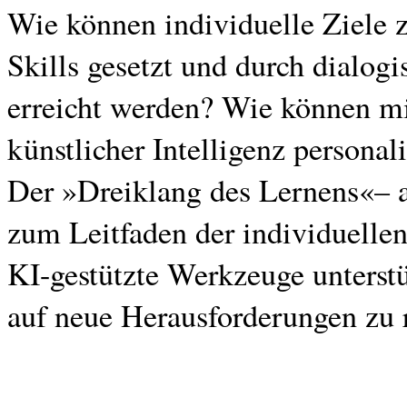
Wie können individuelle Ziele 
Skills gesetzt und durch dialog
erreicht werden? Wie können mi
künstlicher Intelligenz persona
Der »Dreiklang des Lernens«– a
zum Leitfaden der individuelle
KI-gestützte Werkzeuge unterstü
auf neue Herausforderungen zu 