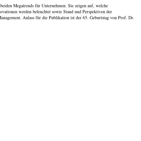
 beiden Megatrends für Unternehmen. Sie zeigen auf, welche
vationen werden beleuchtet sowie Stand und Perspektiven der
agement. Anlass für die Publikation ist der 65. Geburtstag von Prof. Dr.