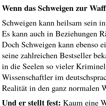
Wenn das Schweigen zur Waff
Schweigen kann heilsam sein in
Es kann auch in Beziehungen Rä
Doch Schweigen kann ebenso ein
seine zahlreichen Bestseller be
in die Seelen so vieler Krimine
Wissenschaftler im deutschspra
Realität in den ganz normalen
Und er stellt fest:
Kaum eine Wa