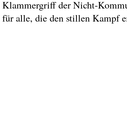
Klammergriff der Nicht-Kommun
für alle, die den stillen Kampf