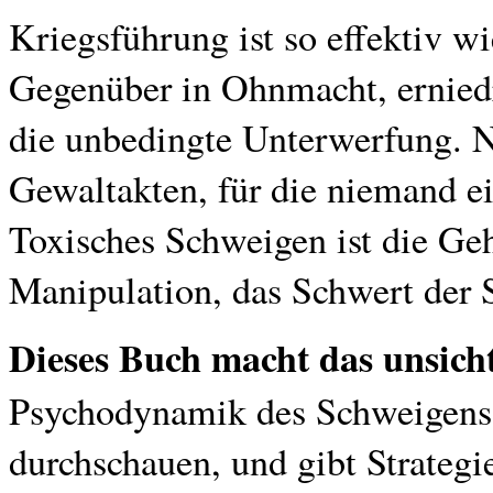
Kriegsführung ist so effektiv wi
Gegenüber in Ohnmacht, erniedr
die unbedingte Unterwerfung. Ni
Gewaltakten, für die niemand ei
Toxisches Schweigen ist die Geh
Manipulation, das Schwert der S
Dieses Buch macht das unsicht
Psychodynamik des Schweigens au
durchschauen, und gibt Strateg