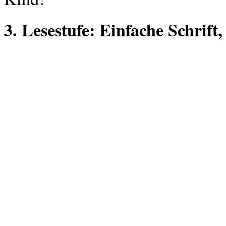
3. Lesestufe: Einfache Schrift