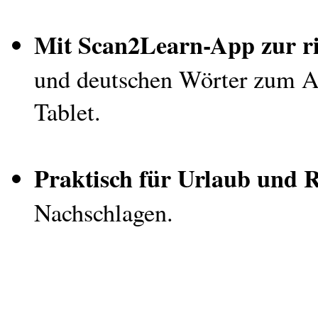
Mit Scan2Learn-App zur ri
und deutschen Wörter zum A
Tablet.
Praktisch für Urlaub und R
Nachschlagen.