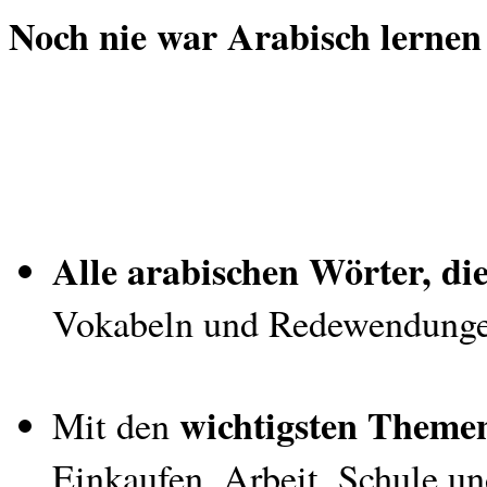
Noch nie war Arabisch lernen
Alle arabischen Wörter, di
Vokabeln und Redewendunge
wichtigsten Theme
Mit den
Einkaufen, Arbeit, Schule un