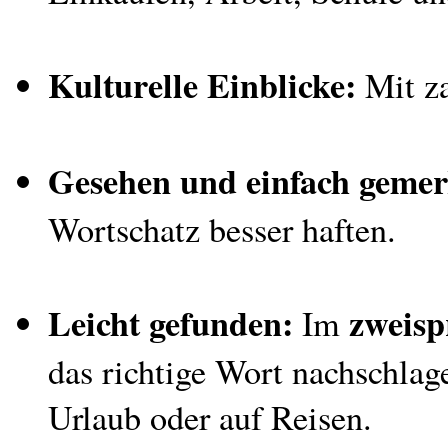
Kulturelle Einblicke:
Mit za
Gesehen und einfach geme
Wortschatz besser haften.
Leicht gefunden:
zweisp
Im
das richtige Wort nachschlag
Urlaub oder auf Reisen.