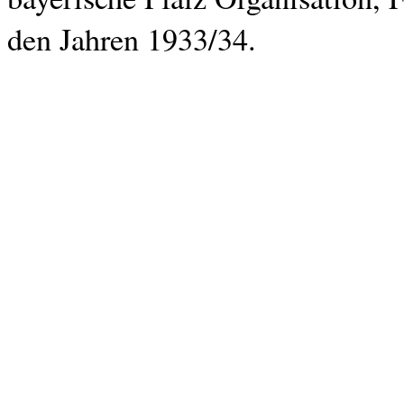
den Jahren 1933/34.