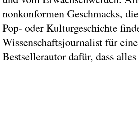
nonkonformen Geschmacks, die S
Pop- oder Kulturgeschichte find
Wissenschaftsjournalist für ein
Bestsellerautor dafür, dass alles