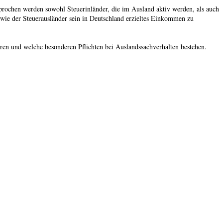
sprochen werden sowohl Steuerinländer, die im Ausland aktiv werden, als auch
, wie der Steuerausländer sein in Deutschland erzieltes Einkommen zu
eren und welche besonderen Pflichten bei Auslandssachverhalten bestehen.