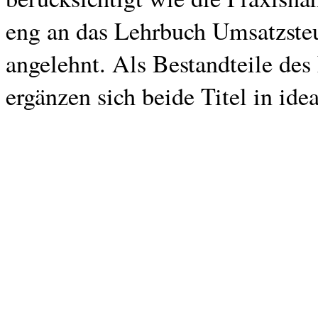
eng an das Lehrbuch Umsatzste
angelehnt. Als Bestandteile d
ergänzen sich beide Titel in ide