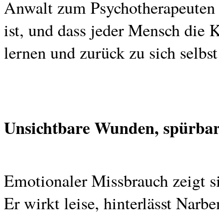
Anwalt zum Psychotherapeuten h
ist, und dass jeder Mensch die K
lernen und zurück zu sich selbst
Unsichtbare Wunden, spürbar
Emotionaler Missbrauch zeigt si
Er wirkt leise, hinterlässt Narbe