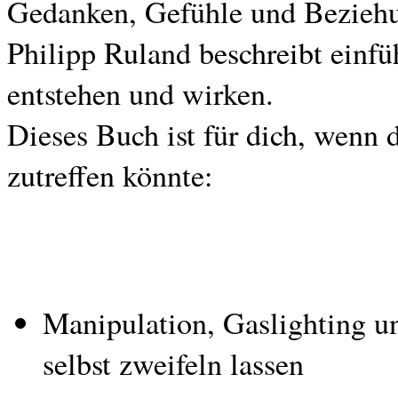
Gedanken, Gefühle und Beziehun
Philipp Ruland beschreibt einfü
entstehen und wirken.
Dieses Buch ist für dich, wenn d
zutreffen könnte:
Manipulation, Gaslighting u
selbst zweifeln lassen