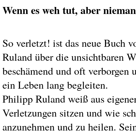
Wenn es weh tut, aber niemand
So verletzt! ist das neue Buch 
Ruland über die unsichtbaren W
beschämend und oft verborgen un
ein Leben lang begleiten.
Philipp Ruland weiß aus eigener
Verletzungen sitzen und wie sch
anzunehmen und zu heilen. Sei