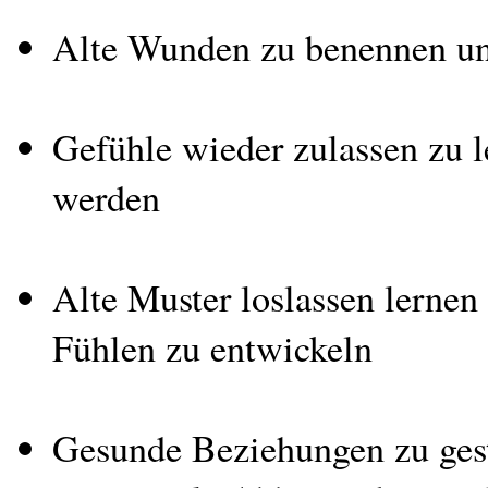
Alte Wunden zu benennen und
Gefühle wieder zulassen zu l
werden
Alte Muster loslassen lerne
Fühlen zu entwickeln
Gesunde Beziehungen zu gest