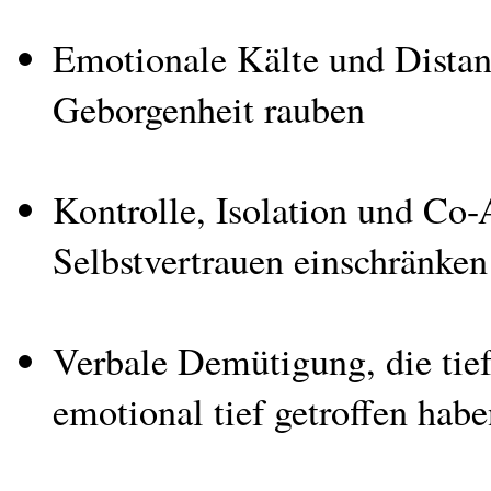
Emotionale Kälte und Distan
Geborgenheit rauben
Kontrolle, Isolation und Co-
Selbstvertrauen einschränken
Verbale Demütigung, die tief
emotional tief getroffen ha