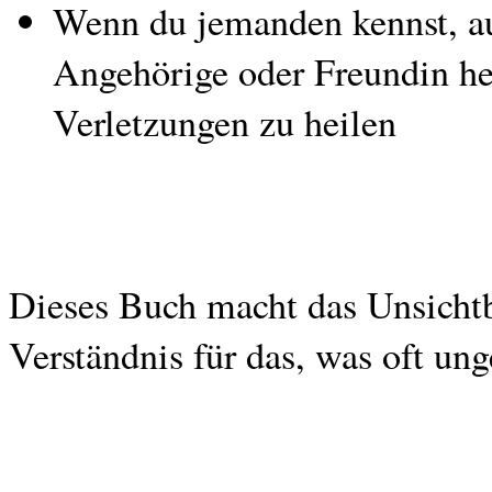
Wenn du jemanden kennst, auf
Angehörige oder Freundin he
Verletzungen zu heilen
Dieses Buch macht das Unsichtb
Verständnis für das, was oft ung