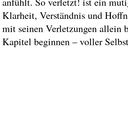
anfühlt. So verletzt! ist ein mut
Klarheit, Verständnis und Hoff
mit seinen Verletzungen allein 
Kapitel beginnen – voller Selbst