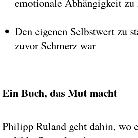
emotionale Abhängigkeit zu 
Den eigenen Selbstwert zu s
zuvor Schmerz war
Ein Buch, das Mut macht
Philipp Ruland geht dahin, wo e