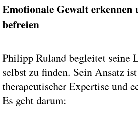
Emotionale Gewalt erkennen u
befreien
Philipp Ruland begleitet seine 
selbst zu finden. Sein Ansatz is
therapeutischer Expertise und e
Es geht darum: