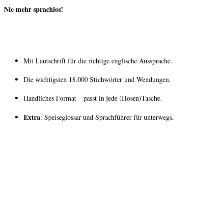
Nie mehr sprachlos!
Mit Lautschrift für die richtige englische Aussprache.
Die wichtigsten 18.000 Stichwörter und Wendungen.
Handliches Format – passt in jede (Hosen)Tasche.
Extra
: Speiseglossar und Sprachführer für unterwegs.