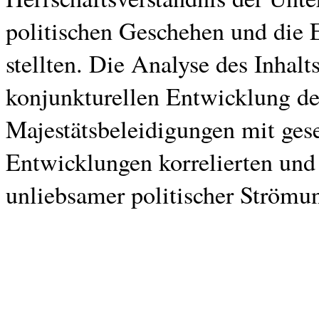
politischen Geschehen und die E
stellten. Die Analyse des Inhal
konjunkturellen Entwicklung der
Majestätsbeleidigungen mit gese
Entwicklungen korrelierten und
unliebsamer politischer Strömun