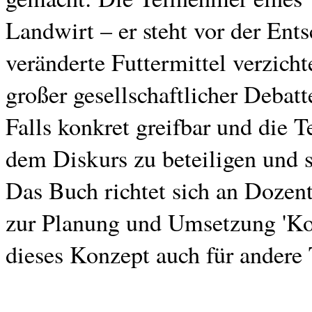
Landwirt – er steht vor der Ent
veränderte Futtermittel verzicht
großer gesellschaftlicher Debat
Falls konkret greifbar und die 
dem Diskurs zu beteiligen und si
Das Buch richtet sich an Dozen
zur Planung und Umsetzung 'Kon
dieses Konzept auch für andere