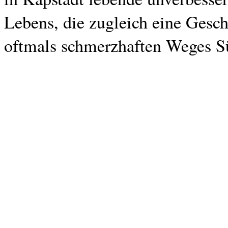
Lebens, die zugleich eine Gesch
oftmals schmerzhaften Weges Süd