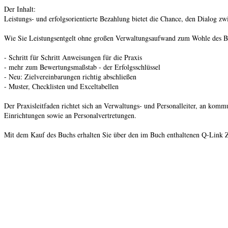
Der Inhalt:
Leistungs- und erfolgsorientierte Bezahlung bietet die Chance, den Dialog zw
Wie Sie Leistungsentgelt ohne großen Verwaltungsaufwand zum Wohle des Betr
- Schritt für Schritt Anweisungen für die Praxis
- mehr zum Bewertungsmaßstab - der Erfolgsschlüssel
- Neu: Zielvereinbarungen richtig abschließen
- Muster, Checklisten und Exceltabellen
Der Praxisleitfaden richtet sich an Verwaltungs- und Personalleiter, an k
Einrichtungen sowie an Personalvertretungen.
Mit dem Kauf des Buchs erhalten Sie über den im Buch enthaltenen Q-Link Zu