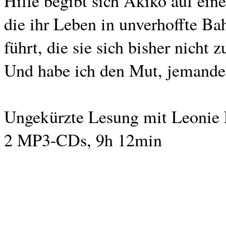
Hilfe begibt sich Akiko auf eine
die ihr Leben in unverhoffte Ba
führt, die sie sich bisher nicht 
Und habe ich den Mut, jemande
Ungekürzte Lesung mit Leonie
2 MP3-CDs, 9h 12min