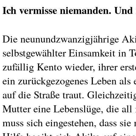
Ich vermisse niemanden. Und
Die neunundzwanzigjährige Akik
selbstgewählter Einsamkeit in T
zufällig Kento wieder, ihrer ers
ein zurückgezogenes Leben als e
auf die Straße traut. Gleichzeit
Mutter eine Lebenslüge, die all 
muss sich eingestehen, dass sie 