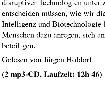
disruptiver Technologien unter
entscheiden müssen, wie wir die
Intelligenz und Biotechnologie 
Menschen dazu anregen, sich an
beteiligen.
Gelesen von Jürgen Holdorf.
(2 mp3-CD, Laufzeit: 12h 46)