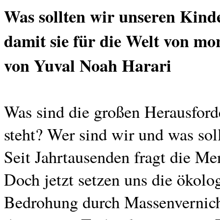
Was sollten wir unseren Kind
damit sie für die Welt von mor
von Yuval Noah Harari
Was sind die großen Herausford
steht? Wer sind wir und was so
Seit Jahrtausenden fragt die M
Doch jetzt setzen uns die ökolo
Bedrohung durch Massenvernich