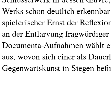
Werks schon deutlich erkennbar 
spielerischer Ernst der Reflexi
an der Entlarvung fragwürdiger
Documenta-Aufnahmen wählt er 
aus, wovon sich einer als Daue
Gegenwartskunst in Siegen befi