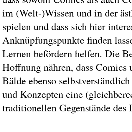
im (Welt-)Wissen und in der äs
spielen und dass sich hier inter
Anknüpfungspunkte finden lassen
Lernen befördern helfen. Die Be
Hoffnung nähren, dass Comics 
Bälde ebenso selbstverständlich 
und Konzepten eine (gleichberec
traditionellen Gegenstände des L