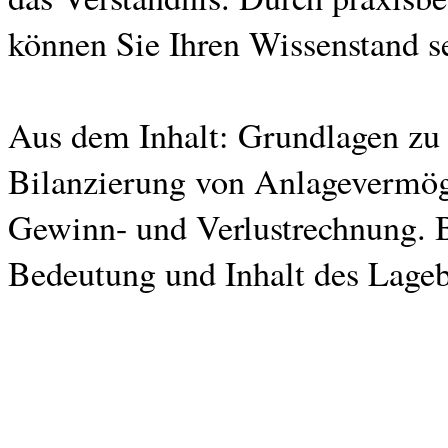
können Sie Ihren Wissenstand se
Aus dem Inhalt: Grundlagen zu 
Bilanzierung von Anlagevermö
Gewinn- und Verlustrechnung. 
Bedeutung und Inhalt des Lageb